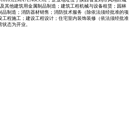
件及其他建筑用金属制品制造；建筑工程机械与设备租赁；园林
制品制造；消防器材销售；消防技术服务（除依法须经批准的项
设工程施工；建设工程设计；住宅室内装饰装修（依法须经批准
营状态为开业。