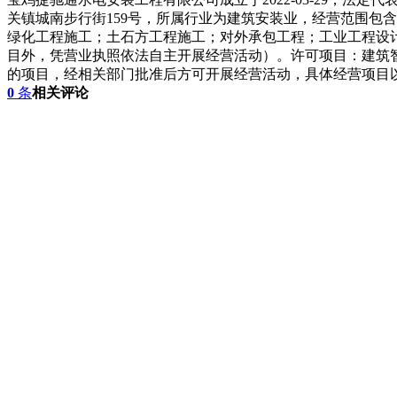
关镇城南步行街159号，所属行业为建筑安装业，经营范围包
绿化工程施工；土石方工程施工；对外承包工程；工业工程设
目外，凭营业执照依法自主开展经营活动）。许可项目：建筑
的项目，经相关部门批准后方可开展经营活动，具体经营项目
0
条
相关评论