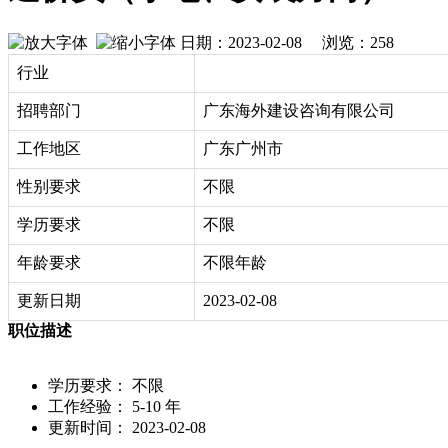
日期：2023-02-08 浏览：
258
行业
招聘部门
广东海外建设咨询有限公司
工作地区
广东广州市
性别要求
不限
学历要求
不限
年龄要求
不限年龄
更新日期
2023-02-08
职位描述
学历要求： 不限
工作经验： 5-10 年
更新时间： 2023-02-08