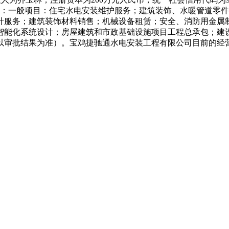
含：一般项目：住宅水电安装维护服务；建筑装饰、水暖管道零
计服务；建筑装饰材料销售；机械设备租赁；安全、消防用金属
智能化系统设计；房屋建筑和市政基础设施项目工程总承包；建
以审批结果为准）。宝鸡捷驰通水电安装工程有限公司目前的经