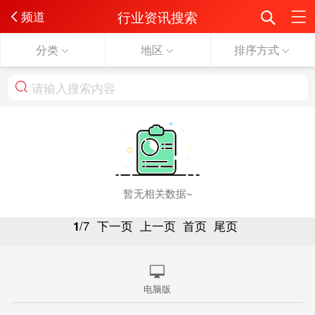
行业资讯搜索
频道
分类
地区
排序方式
暂无相关数据~
1
/7
下一页
上一页
首页
尾页
电脑版