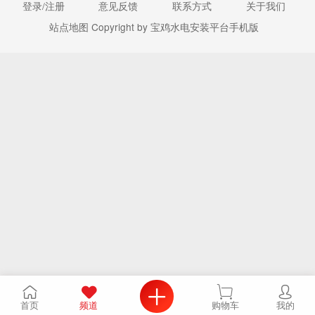
登录/注册
意见反馈
联系方式
关于我们
站点地图
Copyright by 宝鸡水电安装平台手机版
首页
频道
购物车
我的